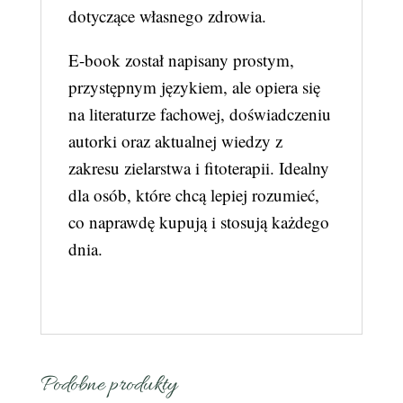
dotyczące własnego zdrowia.
E-book został napisany prostym,
przystępnym językiem, ale opiera się
na literaturze fachowej, doświadczeniu
autorki oraz aktualnej wiedzy z
zakresu zielarstwa i fitoterapii. Idealny
dla osób, które chcą lepiej rozumieć,
co naprawdę kupują i stosują każdego
dnia.
Podobne produkty