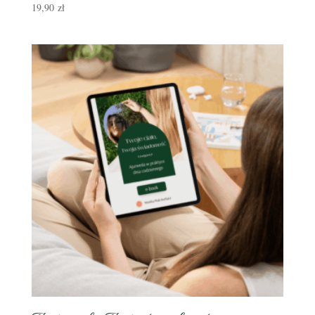
19,90
zł