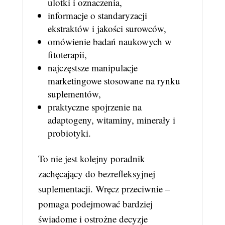
ulotki i oznaczenia,
informacje o standaryzacji
ekstraktów i jakości surowców,
omówienie badań naukowych w
fitoterapii,
najczęstsze manipulacje
marketingowe stosowane na rynku
suplementów,
praktyczne spojrzenie na
adaptogeny, witaminy, minerały i
probiotyki.
To nie jest kolejny poradnik
zachęcający do bezrefleksyjnej
suplementacji. Wręcz przeciwnie –
pomaga podejmować bardziej
świadome i ostrożne decyzje