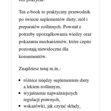
Ten e-book to praktyczny przewodnik
po świecie suplementów diety, ziół i
preparatów roślinnych. Powstał z
potrzeby uporządkowania wiedzy oraz
pokazania mechanizmów, które często
pozostają niewidoczne dla
konsumentów.
Znajdziesz tutaj m.in.:
różnice między suplementem diety
a lekiem roślinnym,
wyjaśnienie najważniejszych
regulacji prawnych,
wskazówki, jak czytać składy,