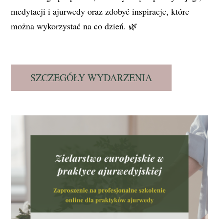
medytacji i ajurwedy oraz zdobyć inspiracje, które
można wykorzystać na co dzień. 🌿
SZCZEGÓŁY WYDARZENIA