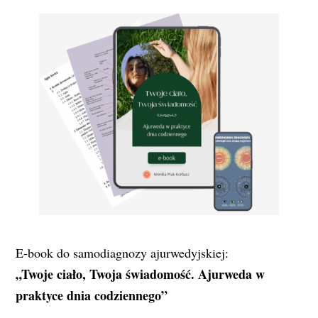
E-book do samodiagnozy ajurwedyjskiej:
„Twoje ciało, Twoja świadomość. Ajurweda w
praktyce dnia codziennego”