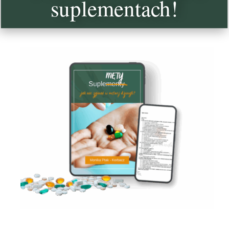
suplementach!