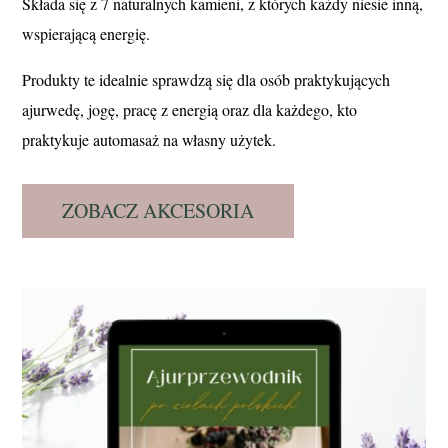
Składa się z 7 naturalnych kamieni, z których każdy niesie inną,
wspierającą energię.
Produkty te idealnie sprawdzą się dla osób praktykujących
ajurwedę, jogę, pracę z energią oraz dla każdego, kto
praktykuje automasaż na własny użytek.
ZOBACZ AKCESORIA