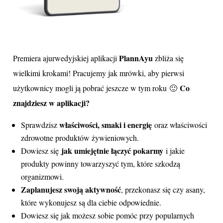
PlannAyu
Premiera ajurwedyjskiej aplikacji
zbliża się
wielkimi krokami! Pracujemy jak mrówki, aby pierwsi
Co
użytkownicy mogli ją pobrać jeszcze w tym roku 🙂
znajdziesz w aplikacji?
właściwości, smaki i energię
Sprawdzisz
oraz właściwości
zdrowotne produktów żywieniowych.
jak umiejętnie łączyć pokarmy
Dowiesz się
i jakie
produkty powinny towarzyszyć tym, które szkodzą
organizmowi.
Zaplanujesz swoją aktywność
, przekonasz się czy asany,
które wykonujesz są dla ciebie odpowiednie.
Dowiesz się jak możesz sobie pomóc przy popularnych