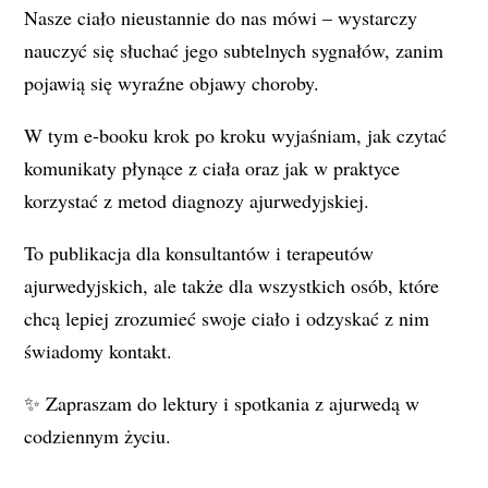
Nasze ciało nieustannie do nas mówi – wystarczy
nauczyć się słuchać jego subtelnych sygnałów, zanim
pojawią się wyraźne objawy choroby.
W tym e-booku krok po kroku wyjaśniam, jak czytać
komunikaty płynące z ciała oraz jak w praktyce
korzystać z metod diagnozy ajurwedyjskiej.
To publikacja dla konsultantów i terapeutów
ajurwedyjskich, ale także dla wszystkich osób, które
chcą lepiej zrozumieć swoje ciało i odzyskać z nim
świadomy kontakt.
✨ Zapraszam do lektury i spotkania z ajurwedą w
codziennym życiu.