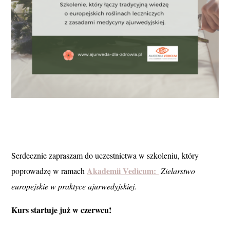
Serdecznie zapraszam do uczestnictwa w szkoleniu, który
Akademii Vedicum:
poprowadzę w ramach
Zielarstwo
europejskie w praktyce ajurwedyjskiej.
Kurs startuje już w czerwcu!