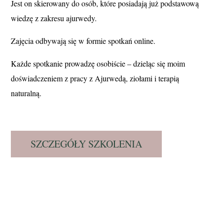
Jest on skierowany do osób, które posiadają już podstawową
wiedzę z zakresu ajurwedy.
Zajęcia odbywają się w formie spotkań online.
Każde spotkanie prowadzę osobiście – dzieląc się moim
doświadczeniem z pracy z Ajurwedą, ziołami i terapią
naturalną.
SZCZEGÓŁY SZKOLENIA