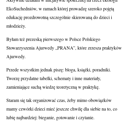
EkoSuchedniów, w ramach której prowadzę szeroko pojętą
edukację prozdrowotną szczególnie skierowaną do dzieci i
młodzieży.
Byłam też prezeską pierwszego w Polsce Polskiego
Stowarzyszenia Ajurwedy „PRANA”, które zrzesza praktyków
Ajurwedy.
Przede wszystkim jednak piszę: bloga, książki, poradniki.
Tworzę przydatne tabelki, schematy i inne materiały,
zamieniające suchą wiedzę teoretyczną w praktykę.
Staram się tak organizować czas, żeby mimo obowiązków
mamy czwórki dzieci mieć jeszcze chwilę dla siebie na to, co
lubię najbardziej: bieganie, gotowanie i czytanie.