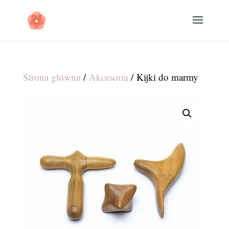
Strona główna
/
Akcesoria
/ Kijki do marmy