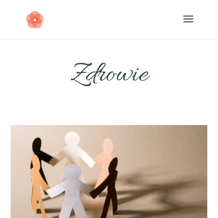
Zdrowie