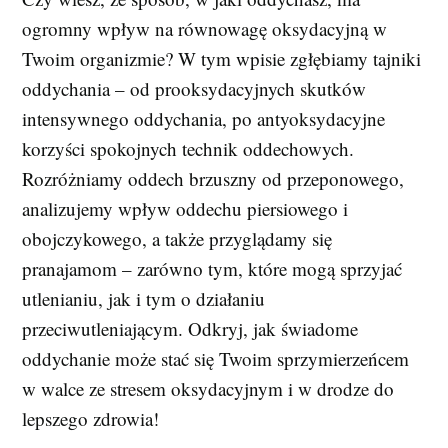
ogromny wpływ na równowagę oksydacyjną w
Twoim organizmie? W tym wpisie zgłębiamy tajniki
oddychania – od prooksydacyjnych skutków
intensywnego oddychania, po antyoksydacyjne
korzyści spokojnych technik oddechowych.
Rozróżniamy oddech brzuszny od przeponowego,
analizujemy wpływ oddechu piersiowego i
obojczykowego, a także przyglądamy się
pranajamom – zarówno tym, które mogą sprzyjać
utlenianiu, jak i tym o działaniu
przeciwutleniającym. Odkryj, jak świadome
oddychanie może stać się Twoim sprzymierzeńcem
w walce ze stresem oksydacyjnym i w drodze do
lepszego zdrowia!