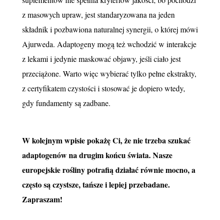
z masowych upraw, jest standaryzowana na jeden
składnik i pozbawiona naturalnej synergii, o której mówi
Ajurweda. Adaptogeny mogą też wchodzić w interakcje
z lekami i jedynie maskować objawy, jeśli ciało jest
przeciążone. Warto więc wybierać tylko pełne ekstrakty,
z certyfikatem czystości i stosować je dopiero wtedy,
gdy fundamenty są zadbane.
W kolejnym wpisie pokażę Ci, że nie trzeba szukać
adaptogenów na drugim końcu świata. Nasze
europejskie rośliny potrafią działać równie mocno, a
często są czystsze, tańsze i lepiej przebadane.
Zapraszam!