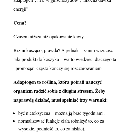
energii”.
Cena?
Czasem niższa niż opakowanie kawy.
Brzmi kusząco, prawda? A jednak – zanim wrzucisz
taki produkt do koszyka – warto wiedzieć, dlaczego ta
„promocja” często kończy się rozczarowaniem.
Adaptogen to roślina, która potrafi nauczyć
organizm radzić sobie z długim stresem. Żeby
naprawdę działać, musi spełniać trzy warunki:
być nietoksyczna – można ją brać tygodniami.
normalizować funkcje ciała (obniżyć to, co za
wysokie, podnieść to, co za niskie).