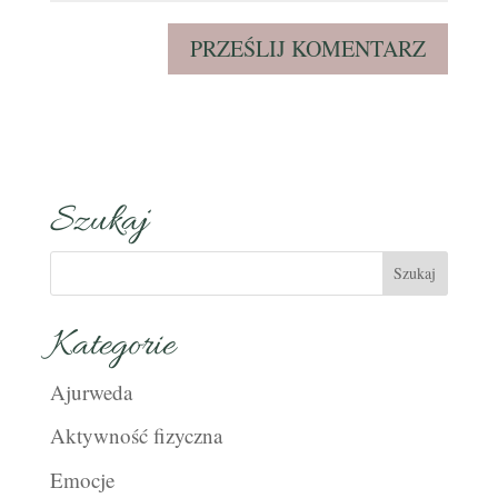
Szukaj
Kategorie
Ajurweda
Aktywność fizyczna
Emocje