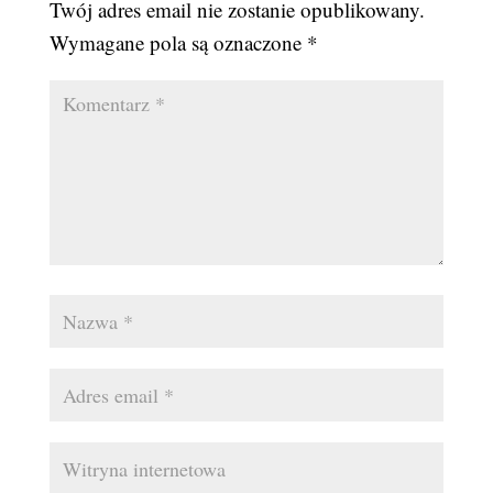
Twój adres email nie zostanie opublikowany.
Wymagane pola są oznaczone
*