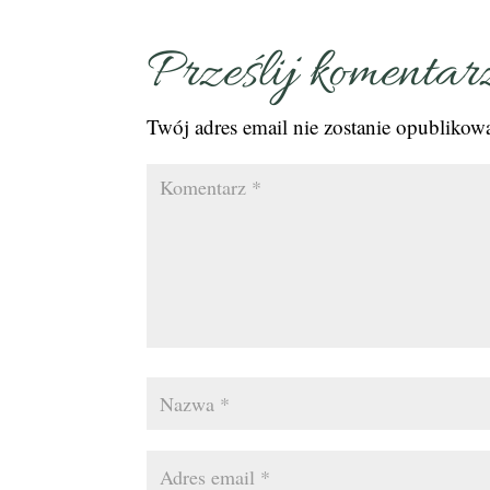
Prześlij komentar
Twój adres email nie zostanie opublikow