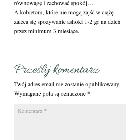
równowagę i zachować spokój…
A kobietom, które nie mogą zajść w ciążę
zaleca się spożywanie ashoki 1-2 gr na dzień
przez minimum 3 miesiące.
Prześlij komentarz
Twój adres email nie zostanie opublikowany.
Wymagane pola są oznaczone
*