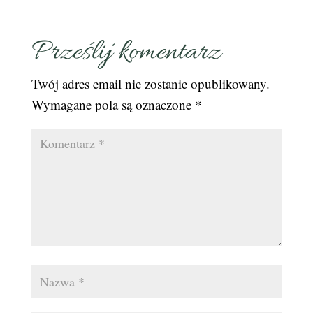
Prześlij komentarz
Twój adres email nie zostanie opublikowany.
Wymagane pola są oznaczone
*