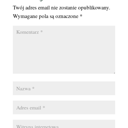
Twój adres email nie zostanie opublikowany.
Wymagane pola są oznaczone
*