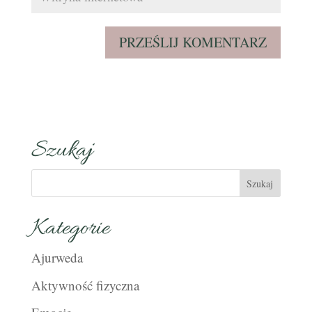
Szukaj
Kategorie
Ajurweda
Aktywność fizyczna