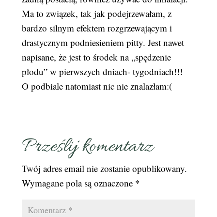
Ma to związek, tak jak podejrzewałam, z
bardzo silnym efektem rozgrzewającym i
drastycznym podniesieniem pitty. Jest nawet
napisane, że jest to środek na „spędzenie
płodu” w pierwszych dniach- tygodniach!!!
O podbiale natomiast nic nie znalazłam:(
Prześlij komentarz
Twój adres email nie zostanie opublikowany.
Wymagane pola są oznaczone
*