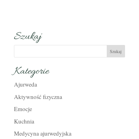
Szukaj
Kategorie
Ajurweda
Aktywność fizyczna
Emocje
Kuchnia
Medycyna ajurwedyjska