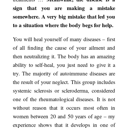
sign that you are making a mistake
somewhere. A very big mistake that led you
to a situation where the body begs for help.
You will heal yourself of many diseases – first
of all finding the cause of your ailment and
then neutralizing it. The body has an amazing
ability to self-heal, you just need to give it a
try. The majority of autoimmune diseases are
the result of your neglect. This group includes
systemic sclerosis or scleroderma, considered
one of the rheumatological diseases. It is not
without reason that it occurs most often in
women between 20 and 50 years of age – my
experience shows that it develops in one of