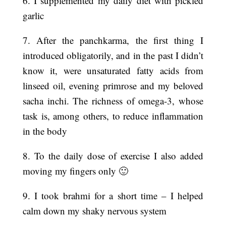
6. I supplemented my daily diet with pickled
garlic
7. After the panchkarma, the first thing I
introduced obligatorily, and in the past I didn’t
know it, were unsaturated fatty acids from
linseed oil, evening primrose and my beloved
sacha inchi. The richness of omega-3, whose
task is, among others, to reduce inflammation
in the body
8. To the daily dose of exercise I also added
moving my fingers only 🙂
9. I took brahmi for a short time – I helped
calm down my shaky nervous system