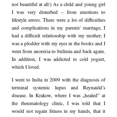
not beautiful at all:) As a child and young girl
I was very disturbed – from emotions to
lifestyle errors. There were a lot of difficulties
and complications in my parents’ marriage, I
had a difficult relationship with my mother; I
was a plodder with my eyes in the books and I
went from anorexia to bulimia and back again.
In addition, I was addicted to cold yogurt,
which I loved.
I went to India in 2009 with the diagnosis of
terminal systemic lupus and Reynauld’s
disease. In Krakow, where I was „healed” at
the rheumatology clinic, I was told that I
would not regain fitness in my hands, that it