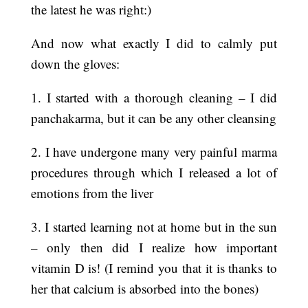
the latest he was right:)
And now what exactly I did to calmly put
down the gloves:
1. I started with a thorough cleaning – I did
panchakarma, but it can be any other cleansing
2. I have undergone many very painful marma
procedures through which I released a lot of
emotions from the liver
3. I started learning not at home but in the sun
– only then did I realize how important
vitamin D is! (I remind you that it is thanks to
her that calcium is absorbed into the bones)