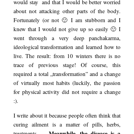
would stay and that I would be better worried
about not attacking other parts of the body.
Fortunately (or not 🙂 I am stubborn and I
knew that I would not give up so easily 🙂 I
went through a very deep panchakarma,
ideological transformation and learned how to
live. The result: from 10 winters there is no
trace of previous stage! Of course, this
required a total „transformation” and a change
of virtually most habits (luckily, the passion
for physical activity did not require a change
:).
I write about it because people often think that
curing ailment is a matter of pills, herbs,
Meanwhile, the disease is a
treatments …