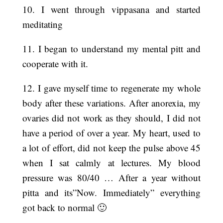
10. I went through vippasana and started
meditating
11. I began to understand my mental pitt and
cooperate with it.
12. I gave myself time to regenerate my whole
body after these variations. After anorexia, my
ovaries did not work as they should, I did not
have a period of over a year. My heart, used to
a lot of effort, did not keep the pulse above 45
when I sat calmly at lectures. My blood
pressure was 80/40 … After a year without
pitta and its”Now. Immediately” everything
got back to normal 🙂