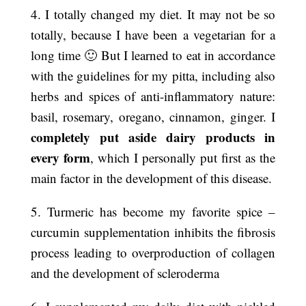
4. I totally changed my diet. It may not be so
totally, because I have been a vegetarian for a
long time 🙂 But I learned to eat in accordance
with the guidelines for my pitta, including also
herbs and spices of anti-inflammatory nature:
basil, rosemary, oregano, cinnamon, ginger. I
completely put aside dairy products in
every form
, which I personally put first as the
main factor in the development of this disease.
5. Turmeric has become my favorite spice –
curcumin supplementation inhibits the fibrosis
process leading to overproduction of collagen
and the development of scleroderma