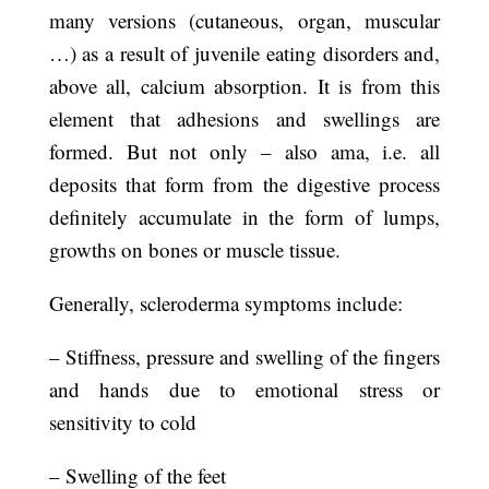
many versions (cutaneous, organ, muscular
…) as a result of juvenile eating disorders and,
above all, calcium absorption. It is from this
element that adhesions and swellings are
formed. But not only – also ama, i.e. all
deposits that form from the digestive process
definitely accumulate in the form of lumps,
growths on bones or muscle tissue.
Generally, scleroderma symptoms include:
– Stiffness, pressure and swelling of the fingers
and hands due to emotional stress or
sensitivity to cold
– Swelling of the feet