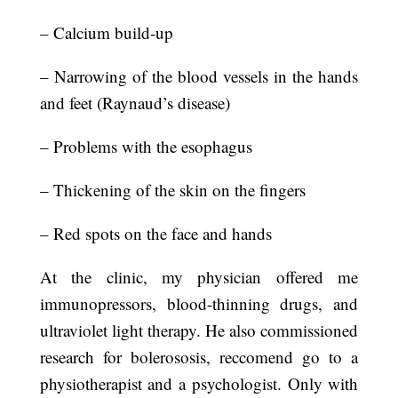
– Calcium build-up
– Narrowing of the blood vessels in the hands
and feet (Raynaud’s disease)
– Problems with the esophagus
– Thickening of the skin on the fingers
– Red spots on the face and hands
At the clinic, my physician offered me
immunopressors, blood-thinning drugs, and
ultraviolet light therapy. He also commissioned
research for bolerososis, reccomend go to a
physiotherapist and a psychologist. Only with