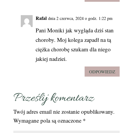
Rafal
dnia 2 czerwca, 2024 o godz. 1:22 pm
Pani Moniki jak wygląda dziś stan
choroby. Moj kolega zapadł na tą
ciężka chorobę szukam dla niego
jakiej nadziei.
ODPOWIEDZ
Prześlij komentarz
Twój adres email nie zostanie opublikowany.
Wymagane pola są oznaczone
*