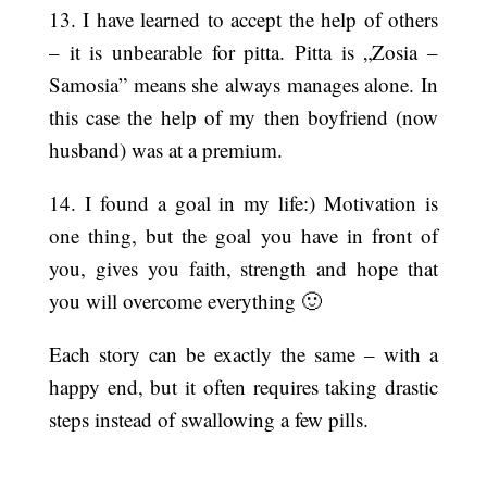
13. I have learned to accept the help of others
– it is unbearable for pitta. Pitta is „Zosia –
Samosia” means she always manages alone. In
this case the help of my then boyfriend (now
husband) was at a premium.
14. I found a goal in my life:) Motivation is
one thing, but the goal you have in front of
you, gives you faith, strength and hope that
you will overcome everything 🙂
Each story can be exactly the same – with a
happy end, but it often requires taking drastic
steps instead of swallowing a few pills.