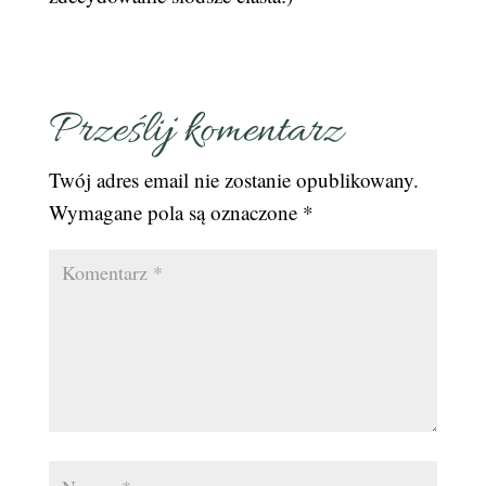
Prześlij komentarz
Twój adres email nie zostanie opublikowany.
Wymagane pola są oznaczone
*