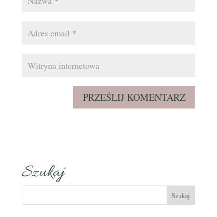
Szukaj