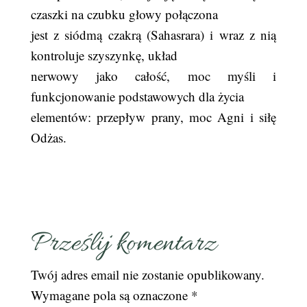
czaszki na czubku głowy połączona
jest z siódmą czakrą (Sahasrara) i wraz z nią
kontroluje szyszynkę, układ
nerwowy jako całość, moc myśli i
funkcjonowanie podstawowych dla życia
elementów: przepływ prany, moc Agni i siłę
Odżas.
Prześlij komentarz
Twój adres email nie zostanie opublikowany.
Wymagane pola są oznaczone
*