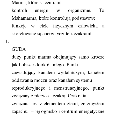
Marma, które są centrami
kontroli energii w organizmie. To
Mahamarma, które kontrolują podstawowe
funkcje w ciele fizycznym człowieka a
skorelowane są energetycznie z czakrami.
1.
​GUDA
duży punkt marma obejmujący samo krocze
jak i obszar dookoła niego. Punkt
zawiadujący kanałem wydalniczym, kanałem
oddawania moczu oraz kanałem systemu
reprodukcyjnego i menstruacyjnego, punkt
związany z pierwszą czakrą. Czakra ta
związana jest z elementem ziemi, ze zmysłem
zapachu
– jej ognisko i centrum energetyczne