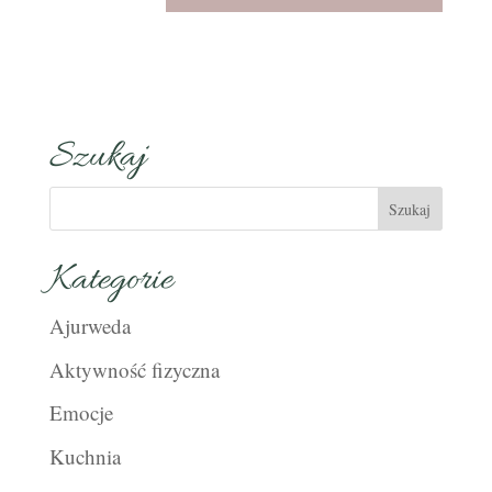
Szukaj
Kategorie
Ajurweda
Aktywność fizyczna
Emocje
Kuchnia