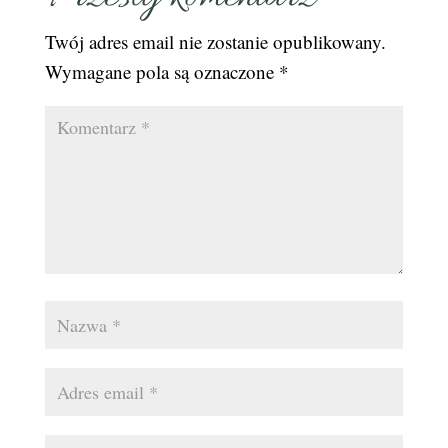
Twój adres email nie zostanie opublikowany.
Wymagane pola są oznaczone
*