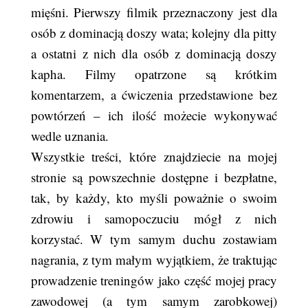
mięśni. Pierwszy filmik przeznaczony jest dla
osób z dominacją doszy wata; kolejny dla pitty
a ostatni z nich dla osób z dominacją doszy
kapha. Filmy opatrzone są krótkim
komentarzem, a ćwiczenia przedstawione bez
powtórzeń – ich ilość możecie wykonywać
wedle uznania.
Wszystkie treści, które znajdziecie na mojej
stronie są powszechnie dostępne i bezpłatne,
tak, by każdy, kto myśli poważnie o swoim
zdrowiu i samopoczuciu mógł z nich
korzystać. W tym samym duchu zostawiam
nagrania, z tym małym wyjątkiem, że traktując
prowadzenie treningów jako część mojej pracy
zawodowej (a tym samym zarobkowej)