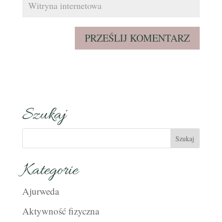
Szukaj
Kategorie
Ajurweda
Aktywność fizyczna