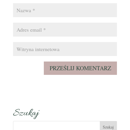
Szukaj