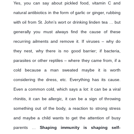
Yes, you can say about pickled food, vitamin C and 
natural antibiotics in the form of garlic or ginger, rubbing 
with oil from 
St. John’s wort
 or drinking linden tea … but 
generally you must always find the cause of these 
recurring ailments and remove it. If viruses – why do 
they nest, why there is no good barrier; if bacteria, 
parasites or other reptiles – where they came from, if a 
cold because a man sweated maybe it is worth 
considering the dress, etc. Everything has its cause. 
Even a common cold, which says a lot: it can be a viral 
rhinitis, it can be allergic, it can be a sign of throwing 
something out of the body, a reaction to strong stress 
and maybe a child wants to get the attention of busy 
parents … 
Shaping immunity is shaping self-