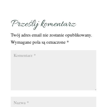
Prześlij komentarz
Twój adres email nie zostanie opublikowany.
Wymagane pola są oznaczone
*