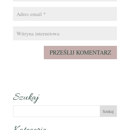
Szukaj