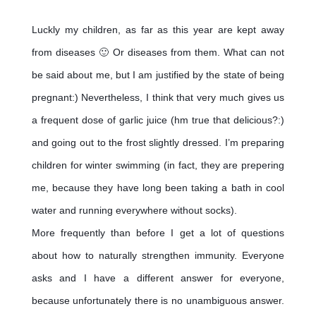
Luckly my children, as far as this year are kept away 
from diseases 🙂 Or diseases from them. What can not 
be said about me, but I am justified by the state of being 
pregnant:) Nevertheless, I think that very much gives us 
a frequent dose of garlic juice (hm true that delicious?:) 
and going out to the frost slightly dressed. I’m preparing 
children for winter swimming (in fact, they are prepering 
me, because they have long been taking a bath in cool 
water and running everywhere without socks). 
More frequently than before I get a lot of questions 
about how to naturally strengthen immunity. Everyone 
asks and I have a different answer for everyone, 
because unfortunately there is no unambiguous answer. 