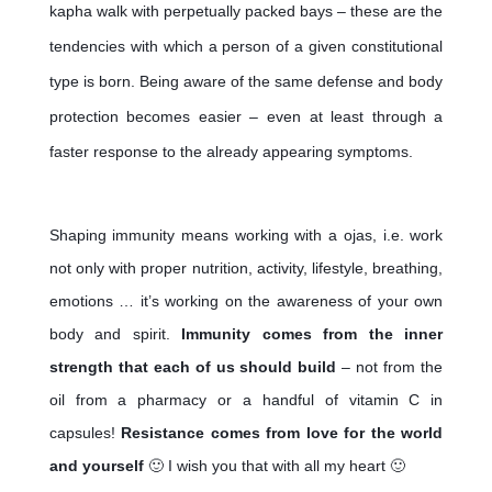
kapha walk with perpetually packed bays – these are the 
tendencies with which a person of a given constitutional 
type is born. Being aware of the same defense and body 
protection becomes easier – even at least through a 
faster response to the already appearing symptoms.
Shaping immunity means working with a ojas, i.e. work 
not only with proper nutrition, activity, lifestyle, breathing, 
emotions … it’s working on the awareness of your own 
body and spirit. 
Immunity comes from the inner 
strength that each of us should build 
– not from the 
oil from a pharmacy or a handful of vitamin C in 
capsules! 
Resistance comes from love for the world 
and yourself 
🙂 I wish you that with all my heart 🙂