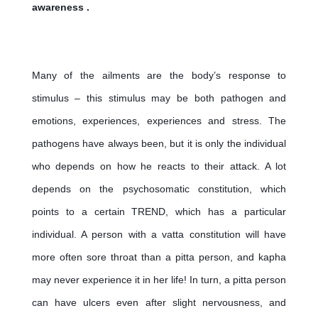
awareness .
Many of the ailments are the body’s response to 
stimulus – this stimulus may be both pathogen and 
emotions, experiences, experiences and stress. The 
pathogens have always been, but it is only the individual 
who depends on how he reacts to their attack. A lot 
depends on the psychosomatic constitution, which 
points to a certain TREND, which has a particular 
individual. A person with a vatta constitution will have 
more often sore throat than a pitta person, and kapha 
may never experience it in her life! In turn, a pitta person 
can have ulcers even after slight nervousness, and 