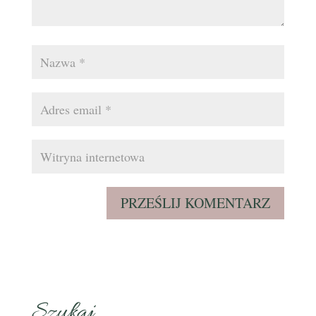
Szukaj