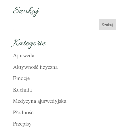
Szukaj
Kategorie
Ajurweda
Aktywność fizyczna
Emocje
Kuchnia
Medycyna ajurwedyjska
Płodność
Przepisy