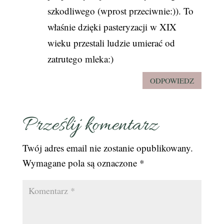
szkodliwego (wprost przeciwnie:)). To
właśnie dzięki pasteryzacji w XIX
wieku przestali ludzie umierać od
zatrutego mleka:)
ODPOWIEDZ
Prześlij komentarz
Twój adres email nie zostanie opublikowany.
Wymagane pola są oznaczone
*