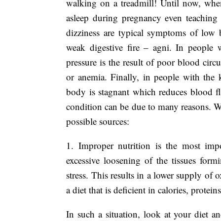
walking on a treadmill! Until now, when 
asleep during pregnancy even teaching p
dizziness are typical symptoms of low b
weak digestive fire – agni. In people 
pressure is the result of poor blood circu
or anemia. Finally, in people with the
body is stagnant which reduces blood fl
condition can be due to many reasons. Whi
possible sources:
1. Improper nutrition is the most im
excessive loosening of the tissues form
stress. This results in a lower supply of 
a diet that is deficient in calories, prote
In such a situation, look at your diet an