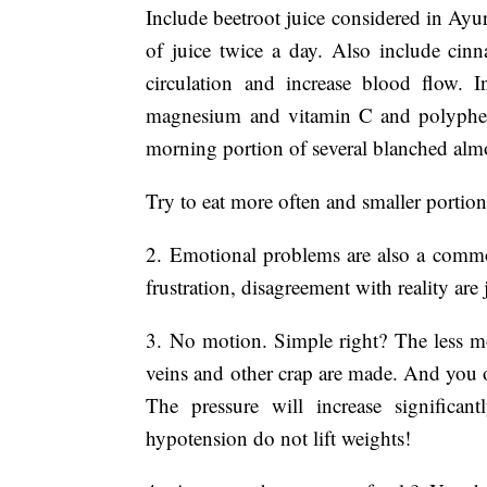
Include beetroot juice considered in Ayur
of juice twice a day. Also include cin
circulation and increase blood flow. In
magnesium and vitamin C and polyphenol
morning portion of several blanched almon
Try to eat more often and smaller portion
2. Emotional problems are also a commo
frustration, disagreement with reality are
3. No motion. Simple right? The less m
veins and other crap are made. And you on
The pressure will increase significant
hypotension do not lift weights!