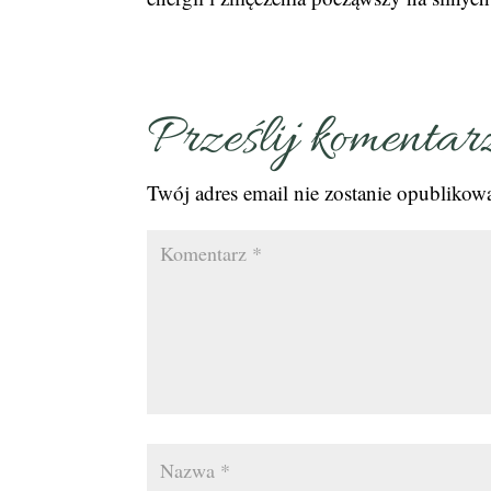
Prześlij komentar
Twój adres email nie zostanie opublikow