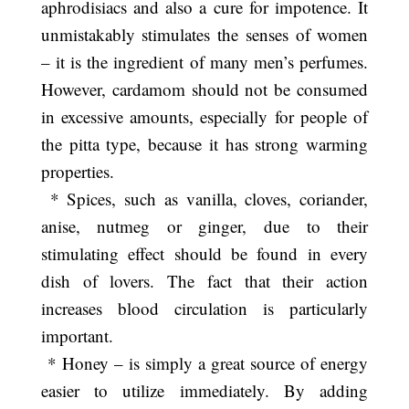
aphrodisiacs and also a cure for impotence. It
unmistakably stimulates the senses of women
– it is the ingredient of many men’s perfumes.
However, cardamom should not be consumed
in excessive amounts, especially for people of
the pitta type, because it has strong warming
properties.
* Spices, such as vanilla, cloves, coriander,
anise, nutmeg or ginger, due to their
stimulating effect should be found in every
dish of lovers. The fact that their action
increases blood circulation is particularly
important.
* Honey – is simply a great source of energy
easier to utilize immediately. By adding