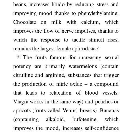
beans, increases libido by reducing stress and
improving mood thanks to phenylethylamine.
Chocolate on milk with calcium, which
improves the flow of nerve impulses, thanks to
which the response to tactile stimuli rises,
remains the largest female aphrodisiac!
* The fruits famous for increasing sexual
potency are primarily watermelons (contain
citrulline and arginine, substances that trigger
the production of nitric oxide – a compound
that leads to relaxation of blood vessels.
Viagra works in the same way) and peaches or
apricots (fruits called Venus’ breasts). Bananas
(containing alkaloid, bufotenine, which
improves the mood, increases self-confidence