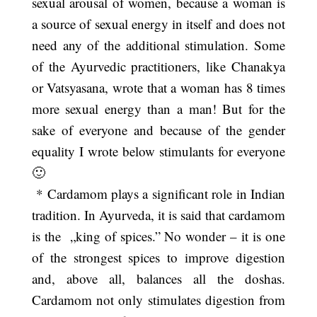
sexual arousal of women, because a woman is
a source of sexual energy in itself and does not
need any of the additional stimulation. Some
of the Ayurvedic practitioners, like Chanakya
or Vatsyasana, wrote that a woman has 8 times
more sexual energy than a man! But for the
sake of everyone and because of the gender
equality I wrote below stimulants for everyone
🙂
* Cardamom plays a significant role in Indian
tradition. In Ayurveda, it is said that cardamom
is the „king of spices.” No wonder – it is one
of the strongest spices to improve digestion
and, above all, balances all the doshas.
Cardamom not only stimulates digestion from