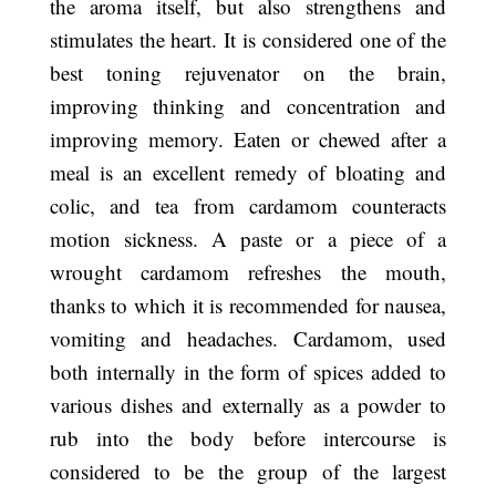
the aroma itself, but also strengthens and
stimulates the heart. It is considered one of the
best toning rejuvenator on the brain,
improving thinking and concentration and
improving memory. Eaten or chewed after a
meal is an excellent remedy of bloating and
colic, and tea from cardamom counteracts
motion sickness. A paste or a piece of a
wrought cardamom refreshes the mouth,
thanks to which it is recommended for nausea,
vomiting and headaches. Cardamom, used
both internally in the form of spices added to
various dishes and externally as a powder to
rub into the body before intercourse is
considered to be the group of the largest