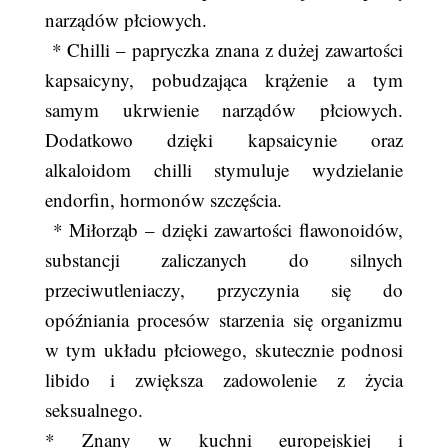
narządów płciowych.
* Chilli – papryczka znana z dużej zawartości
kapsaicyny, pobudzająca krążenie a tym
samym ukrwienie narządów płciowych.
Dodatkowo dzięki kapsaicynie oraz
alkaloidom chilli stymuluje wydzielanie
endorfin, hormonów szczęścia.
* Miłorząb – dzięki zawartości flawonoidów,
substancji zaliczanych do silnych
przeciwutleniaczy, przyczynia się do
opóźniania procesów starzenia się organizmu
w tym układu płciowego, skutecznie podnosi
libido i zwiększa zadowolenie z życia
seksualnego.
* Znany w kuchni europejskiej i