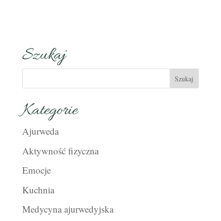
Szukaj
Kategorie
Ajurweda
Aktywność fizyczna
Emocje
Kuchnia
Medycyna ajurwedyjska