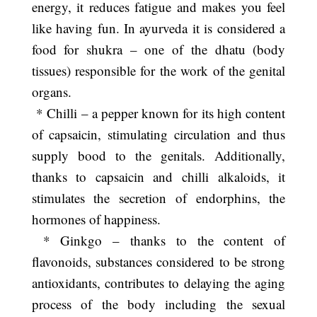
energy, it reduces fatigue and makes you feel
like having fun. In ayurveda it is considered a
food for shukra – one of the dhatu (body
tissues) responsible for the work of the genital
organs.
* Chilli – a pepper known for its high content
of capsaicin, stimulating circulation and thus
supply bood to the genitals. Additionally,
thanks to capsaicin and chilli alkaloids, it
stimulates the secretion of endorphins, the
hormones of happiness.
* Ginkgo – thanks to the content of
flavonoids, substances considered to be strong
antioxidants, contributes to delaying the aging
process of the body including the sexual