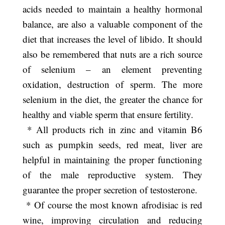
acids needed to maintain a healthy hormonal
balance, are also a valuable component of the
diet that increases the level of libido. It should
also be remembered that nuts are a rich source
of selenium – an element preventing
oxidation, destruction of sperm. The more
selenium in the diet, the greater the chance for
healthy and viable sperm that ensure fertility.
* All products rich in zinc and vitamin B6
such as pumpkin seeds, red meat, liver are
helpful in maintaining the proper functioning
of the male reproductive system. They
guarantee the proper secretion of testosterone.
* Of course the most known afrodisiac is red
wine, improving circulation and reducing