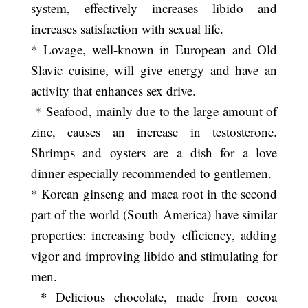
system, effectively increases libido and
increases satisfaction with sexual life.
* Lovage, well-known in European and Old
Slavic cuisine, will give energy and have an
activity that enhances sex drive.
* Seafood, mainly due to the large amount of
zinc, causes an increase in testosterone.
Shrimps and oysters are a dish for a love
dinner especially recommended to gentlemen.
* Korean ginseng and maca root in the second
part of the world (South America) have similar
properties: increasing body efficiency, adding
vigor and improving libido and stimulating for
men.
* Delicious chocolate, made from cocoa