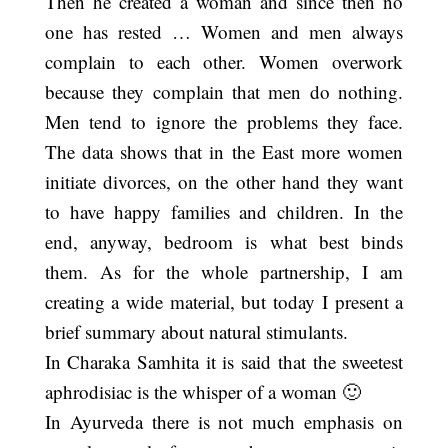
Then he created a woman and since then no
one has rested … Women and men always
complain to each other. Women overwork
because they complain that men do nothing.
Men tend to ignore the problems they face.
The data shows that in the East more women
initiate divorces, on the other hand they want
to have happy families and children. In the
end, anyway, bedroom is what best binds
them. As for the whole partnership, I am
creating a wide material, but today I present a
brief summary about natural stimulants.
In Charaka Samhita it is said that the sweetest
aphrodisiac is the whisper of a woman 🙂
In Ayurveda there is not much emphasis on