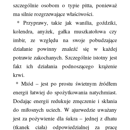
szczególnie osobom o typie pitta, ponieważ
ma silnie rozgrzewające właściwości.
* Przyprawy, takie jak wanilia, goździki,
kolendra, anyżek, gałka muszkatołowa czy
imbir, ze względu na swoje pobudzające
działanie powinny znaleźć się w każdej
potrawie zakochanych. Szczególnie istotny jest
fakt ich działania podnoszącego krążenie
krwi.
* Miód – jest po prostu świetnym źródłem
energii łatwiej do spożytkowania natychmiast.
Dodając energii redukuje zmęczenie i skłania
do miłosnych uciech. W ajurwedzie uważany
jest za pożywienie dla śukra – jednej z dhatu
(tkanek ciała) odpowiedzialnej za pracę