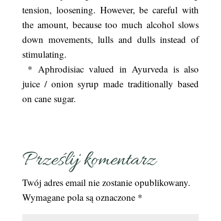
tension, loosening. However, be careful with
the amount, because too much alcohol slows
down movements, lulls and dulls instead of
stimulating.
* Aphrodisiac valued in Ayurveda is also
juice / onion syrup made traditionally based
on cane sugar.
Prześlij komentarz
Twój adres email nie zostanie opublikowany.
Wymagane pola są oznaczone
*