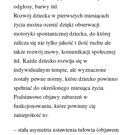
odgłosy, barwy itd.
Rozwój dziecka w pierwszych miesiącach
życia można ocenić dzięki obserwacji
motoryki spontanicznej dziecka, do której
zalicza się nie tylko jakość i ilość ruchu ale
także rozwój mowy, komunikacji społecznej
itd. Każde dziecko rozwija się w
indywidualnym tempie, ale wyznaczone
zostały pewne normy, które dziecko powinno
spełniać do określonego miesiąca życia.
Podstawowe objawy zaburzeń w
funkcjonowaniu, które powinny cię
zaniepokoić to:
– stała asymetria ustawienia tułowia (objawem