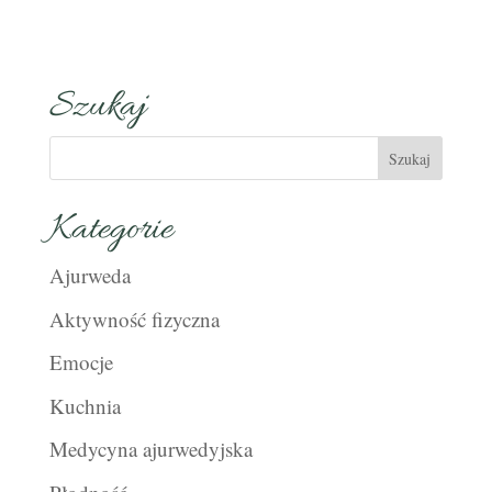
Szukaj
Kategorie
Ajurweda
Aktywność fizyczna
Emocje
Kuchnia
Medycyna ajurwedyjska