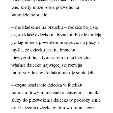
wie, kiedy może sobie pozwolić na
samodzielne stanie
– nie kładzenie na brzuchu – rodzice boją się
często kłaść dziecko na brzuchu, bo nie umieją
go łagodnie z powrotem przerzucić na plecy i
myślą, że dziecku jest na brzuchu
niewygodnie, a tymczasem to na brzuchu
właśnie dziecko najwięcej się rozwija
motorycznie a w dodatku masuje sobie jelita
– częste usadzanie dziecka w foteliku
samochodowym, nierzadko ciasnym – fotelik
służy do przewożenia dziecka w podróży a nie
do kładzenia dziecka w nim w domu. Jego