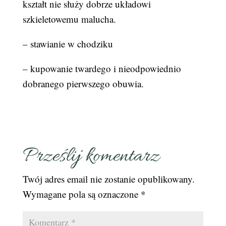
kształt nie służy dobrze układowi
szkieletowemu malucha.
– stawianie w chodziku
– kupowanie twardego i nieodpowiednio
dobranego pierwszego obuwia.
Prześlij komentarz
Twój adres email nie zostanie opublikowany.
Wymagane pola są oznaczone
*