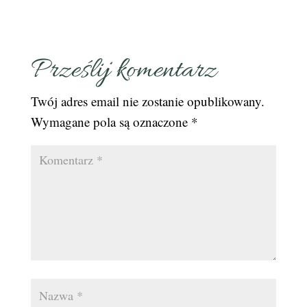
Prześlij komentarz
Twój adres email nie zostanie opublikowany.
Wymagane pola są oznaczone
*