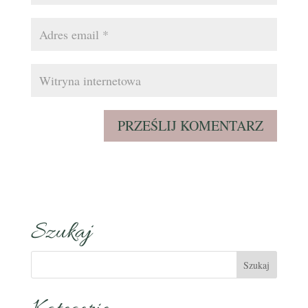
Szukaj