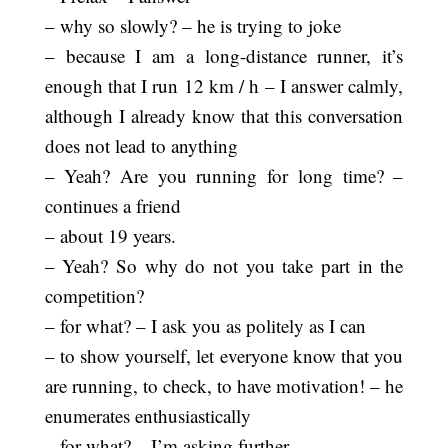
– why so slowly? – he is trying to joke
– because I am a long-distance runner, it’s
enough that I run 12 km / h – I answer calmly,
although I already know that this conversation
does not lead to anything
– Yeah? Are you running for long time? –
continues a friend
– about 19 years.
– Yeah? So why do not you take part in the
competition?
– for what? – I ask you as politely as I can
– to show yourself, let everyone know that you
are running, to check, to have motivation! – he
enumerates enthusiastically
– for what? – I’m asking further