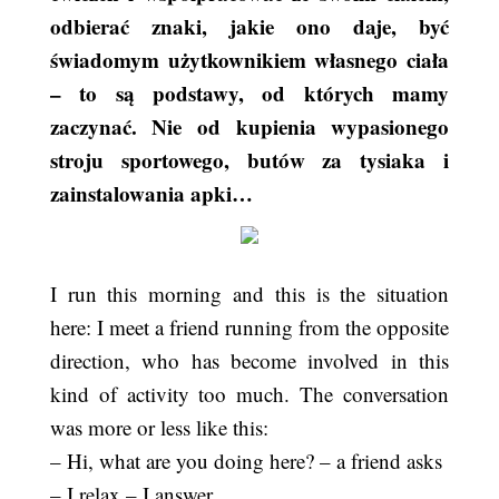
odbierać znaki, jakie ono daje, być
świadomym użytkownikiem własnego ciała
– to są podstawy, od których mamy
zaczynać. Nie od kupienia wypasionego
stroju sportowego, butów za tysiaka i
zainstalowania apki…
I run this morning and this is the situation
here: I meet a friend running from the opposite
direction, who has become involved in this
kind of activity too much. The conversation
was more or less like this:
– Hi, what are you doing here? – a friend asks
– I relax – I answer