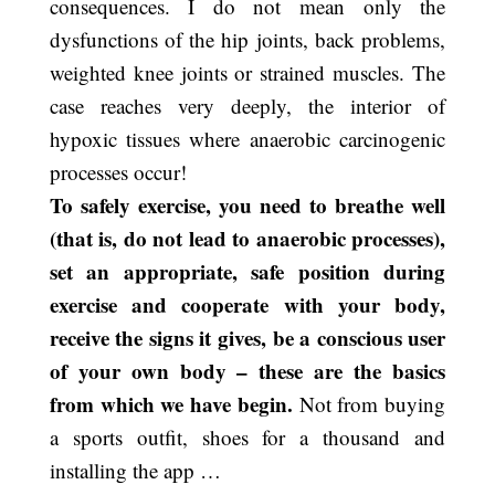
consequences. I do not mean only the
dysfunctions of the hip joints, back problems,
weighted knee joints or strained muscles. The
case reaches very deeply, the interior of
hypoxic tissues where anaerobic carcinogenic
processes occur!
To safely exercise, you need to breathe well
(that is, do not lead to anaerobic processes),
set an appropriate, safe position during
exercise and cooperate with your body,
receive the signs it gives, be a conscious user
of your own body – these are the basics
from which we have begin.
Not from buying
a sports outfit, shoes for a thousand and
installing the app …