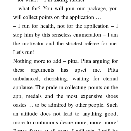
– what for? You will join our package, you
will collect points on the application …
– I run for health, not for the application – I
stop him by this senseless enumeration – I am
the motivator and the strictest referee for me.
Let’s run!
Nothing more to add – pitta. Pitta arguing for
these arguments has upset me. Pitta
unbalanced, cherishing, waiting for eternal
applause. The pride in collecting points on the
app, medals and the most expensive shoes
oasics … to be admired by other people. Such
an attitude does not lead to anything good,
more to continuous desire more, more, more!
Better, faster, at all costs. I will win, I will be