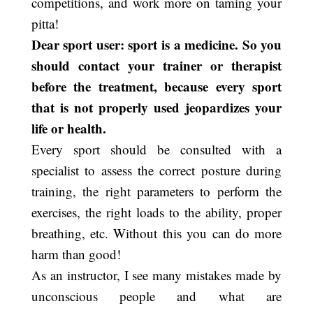
competitions, and work more on taming your
pitta!
Dear sport user: sport is a medicine. So you
should contact your trainer or therapist
before the treatment, because every sport
that is not properly used jeopardizes your
life or health.
Every sport should be consulted with a
specialist to assess the correct posture during
training, the right parameters to perform the
exercises, the right loads to the ability, proper
breathing, etc. Without this you can do more
harm than good!
As an instructor, I see many mistakes made by
unconscious people and what are