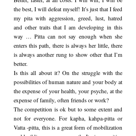
the best, I will defeat myself! It’s just that I feed
my pita with aggression, greed, lust, hatred
and other traits that I am developing in this
way … Pitta can not say enough when she
enters this path, there is always her little, there
is always another rung to show other that I’m
better.
Is this all about it? On the struggle with the
possibilities of human nature and your body at
the expense of your health, your psyche, at the
expense of family, often friends or work?
The competition is ok but to some extent and
not for everyone. For kapha, kahpa-pitta or
Vatta -pitta, this is a great form of mobilization