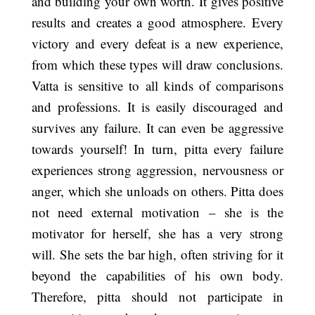
and building your own worth. It gives positive
results and creates a good atmosphere. Every
victory and every defeat is a new experience,
from which these types will draw conclusions.
Vatta is sensitive to all kinds of comparisons
and professions. It is easily discouraged and
survives any failure. It can even be aggressive
towards yourself! In turn, pitta every failure
experiences strong aggression, nervousness or
anger, which she unloads on others. Pitta does
not need external motivation – she is the
motivator for herself, she has a very strong
will. She sets the bar high, often striving for it
beyond the capabilities of his own body.
Therefore, pitta should not participate in