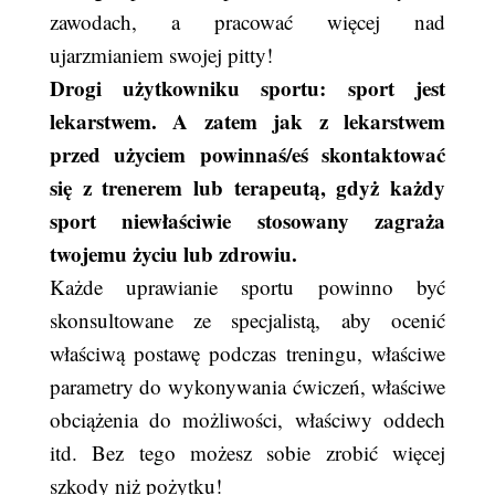
zawodach, a pracować więcej nad
ujarzmianiem swojej pitty!
Drogi użytkowniku sportu: sport jest
lekarstwem. A zatem jak z lekarstwem
przed użyciem powinnaś/eś skontaktować
się z trenerem lub terapeutą, gdyż każdy
sport niewłaściwie stosowany zagraża
twojemu życiu lub zdrowiu.
Każde uprawianie sportu powinno być
skonsultowane ze specjalistą, aby ocenić
właściwą postawę podczas treningu, właściwe
parametry do wykonywania ćwiczeń, właściwe
obciążenia do możliwości, właściwy oddech
itd. Bez tego możesz sobie zrobić więcej
szkody niż pożytku!