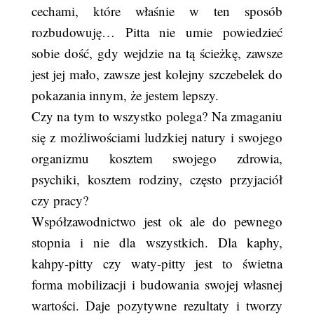
cechami, które właśnie w ten sposób
rozbudowuję… Pitta nie umie powiedzieć
sobie dość, gdy wejdzie na tą ścieżkę, zawsze
jest jej mało, zawsze jest kolejny szczebelek do
pokazania innym, że jestem lepszy.
Czy na tym to wszystko polega? Na zmaganiu
się z możliwościami ludzkiej natury i swojego
organizmu kosztem swojego zdrowia,
psychiki, kosztem rodziny, często przyjaciół
czy pracy?
Współzawodnictwo jest ok ale do pewnego
stopnia i nie dla wszystkich. Dla kaphy,
kahpy-pitty czy waty-pitty jest to świetna
forma mobilizacji i budowania swojej własnej
wartości. Daje pozytywne rezultaty i tworzy