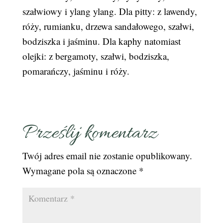
szałwiowy i ylang ylang. Dla pitty: z lawendy,
róży, rumianku, drzewa sandałowego, szałwi,
bodziszka i jaśminu. Dla kaphy natomiast
olejki: z bergamoty, szałwi, bodziszka,
pomarańczy, jaśminu i róży.
Prześlij komentarz
Twój adres email nie zostanie opublikowany.
Wymagane pola są oznaczone
*