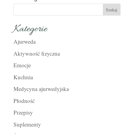
Kategorie
Ajurweda
Aktywność fizyczna
Emocje
Kuchnia
Medycyna ajurwedyjska
Płodność
Przepisy
Suplementy