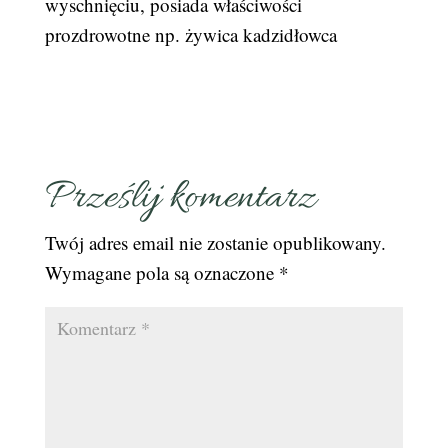
wyschnięciu, posiada właściwości
prozdrowotne np. żywica kadzidłowca
Prześlij komentarz
Twój adres email nie zostanie opublikowany.
Wymagane pola są oznaczone
*