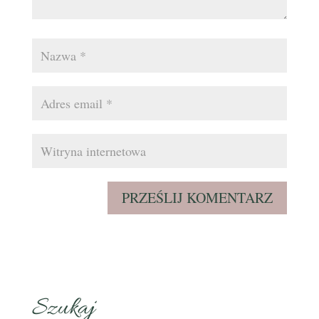
Szukaj