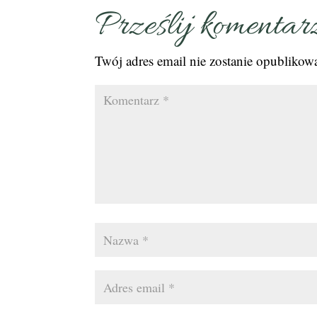
Prześlij komentar
Twój adres email nie zostanie opublikow