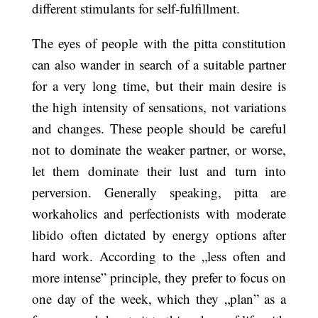
different stimulants for self-fulfillment.
The eyes of people with the pitta constitution
can also wander in search of a suitable partner
for a very long time, but their main desire is
the high intensity of sensations, not variations
and changes. These people should be careful
not to dominate the weaker partner, or worse,
let them dominate their lust and turn into
perversion. Generally speaking, pitta are
workaholics and perfectionists with moderate
libido often dictated by energy options after
hard work. According to the „less often and
more intense” principle, they prefer to focus on
one day of the week, which they „plan” as a