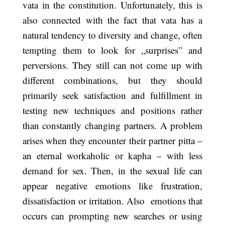
vata in the constitution. Unfortunately, this is
also connected with the fact that vata has a
natural tendency to diversity and change, often
tempting them to look for „surprises” and
perversions. They still can not come up with
different combinations, but they should
primarily seek satisfaction and fulfillment in
testing new techniques and positions rather
than constantly changing partners. A problem
arises when they encounter their partner pitta –
an eternal workaholic or kapha – with less
demand for sex. Then, in the sexual life can
appear negative emotions like frustration,
dissatisfaction or irritation. Also emotions that
occurs can prompting new searches or using