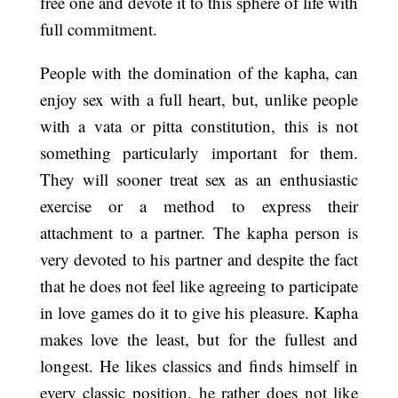
free one and devote it to this sphere of life with
full commitment.
People with the domination of the kapha, can
enjoy sex with a full heart, but, unlike people
with a vata or pitta constitution, this is not
something particularly important for them.
They will sooner treat sex as an enthusiastic
exercise or a method to express their
attachment to a partner. The kapha person is
very devoted to his partner and despite the fact
that he does not feel like agreeing to participate
in love games do it to give his pleasure. Kapha
makes love the least, but for the fullest and
longest. He likes classics and finds himself in
every classic position, he rather does not like