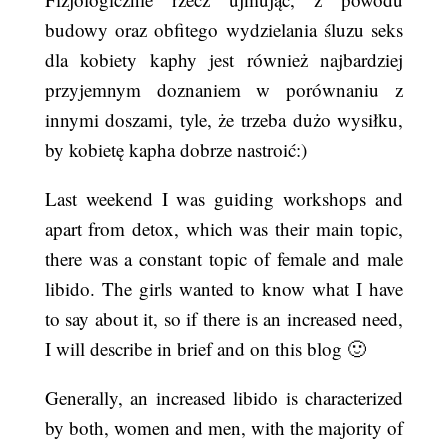
budowy oraz obfitego wydzielania śluzu seks
dla kobiety kaphy jest również najbardziej
przyjemnym doznaniem w porównaniu z
innymi doszami, tyle, że trzeba dużo wysiłku,
by kobietę kapha dobrze nastroić:)
Last weekend I was guiding workshops and
apart from detox, which was their main topic,
there was a constant topic of female and male
libido. The girls wanted to know what I have
to say about it, so if there is an increased need,
I will describe in brief and on this blog 🙂
Generally, an increased libido is characterized
by both, women and men, with the majority of