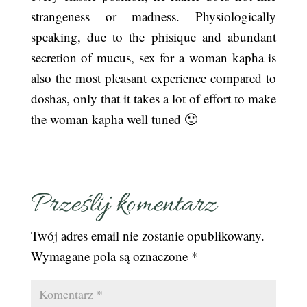
strangeness or madness. Physiologically
speaking, due to the phisique and abundant
secretion of mucus, sex for a woman kapha is
also the most pleasant experience compared to
doshas, only that it takes a lot of effort to make
the woman kapha well tuned 🙂
Prześlij komentarz
Twój adres email nie zostanie opublikowany.
Wymagane pola są oznaczone
*