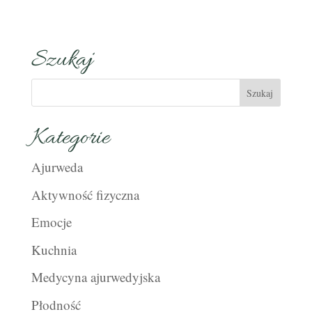
Szukaj
Kategorie
Ajurweda
Aktywność fizyczna
Emocje
Kuchnia
Medycyna ajurwedyjska
Płodność