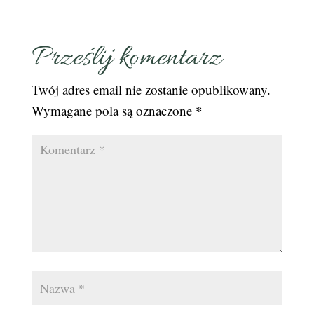
Prześlij komentarz
Twój adres email nie zostanie opublikowany.
Wymagane pola są oznaczone
*