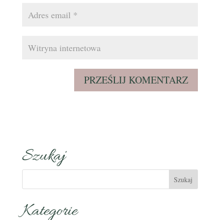
Szukaj
Kategorie