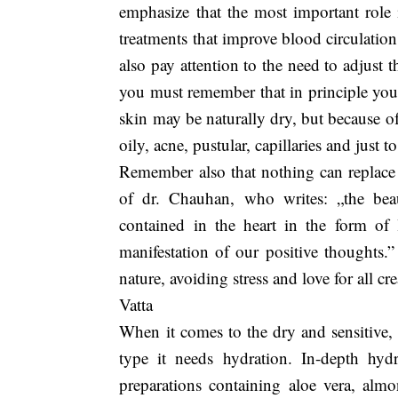
emphasize that the most important role 
treatments that improve blood circulatio
also pay attention to the need to adjust 
you must remember that in principle you 
skin may be naturally dry, but because o
oily, acne, pustular, capillaries and just
Remember also that nothing can replace t
of dr. Chauhan, who writes: „the bea
contained in the heart in the form of 
manifestation of our positive thoughts.” 
nature, avoiding stress and love for all cr
Vatta
When it comes to the dry and sensitive, d
type it needs hydration. In-depth hy
preparations containing aloe vera, alm