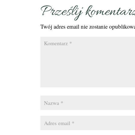
Prześlij komentar
Twój adres email nie zostanie opublikow