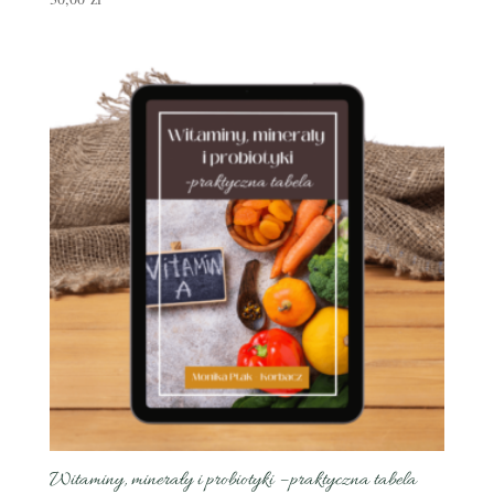
Witaminy, minerały i probiotyki – praktyczna tabela