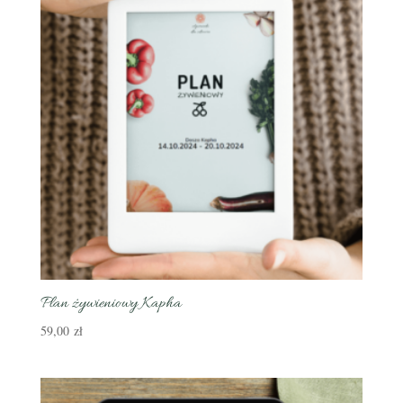
Plan żywieniowy Kapha
59,00
zł