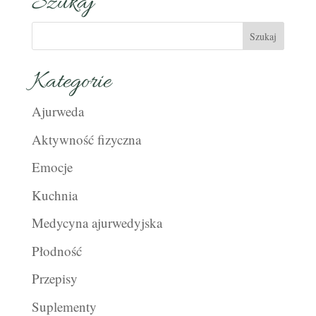
Szukaj
Kategorie
Ajurweda
Aktywność fizyczna
Emocje
Kuchnia
Medycyna ajurwedyjska
Płodność
Przepisy
Suplementy