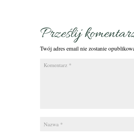
Prześlij komentar
Twój adres email nie zostanie opublikow