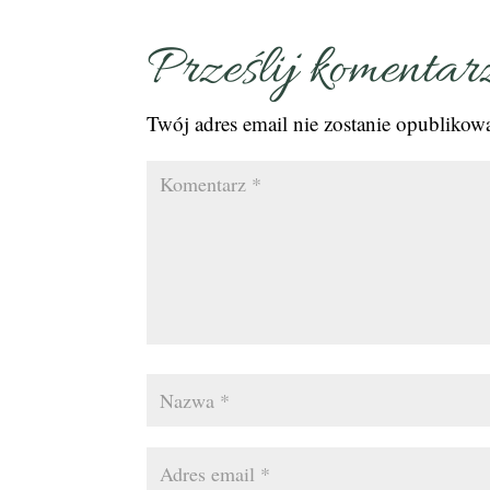
Prześlij komentar
Twój adres email nie zostanie opublikow