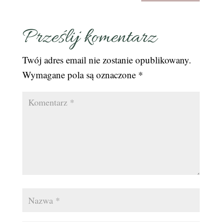
Prześlij komentarz
Twój adres email nie zostanie opublikowany.
Wymagane pola są oznaczone
*