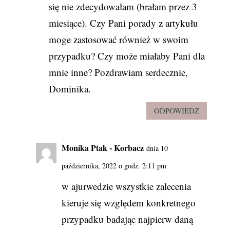
się nie zdecydowałam (brałam przez 3
miesiące). Czy Pani porady z artykułu
moge zastosować również w swoim
przypadku? Czy może miałaby Pani dla
mnie inne? Pozdrawiam serdecznie,
Dominika.
ODPOWIEDZ
Monika Ptak - Korbacz
dnia 10
października, 2022 o godz. 2:11 pm
w ajurwedzie wszystkie zalecenia
kieruje się względem konkretnego
przypadku badając najpierw daną