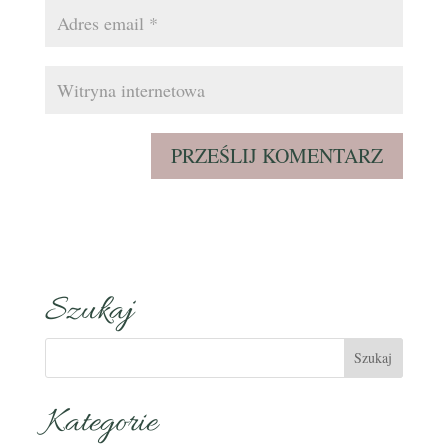
Szukaj
Kategorie