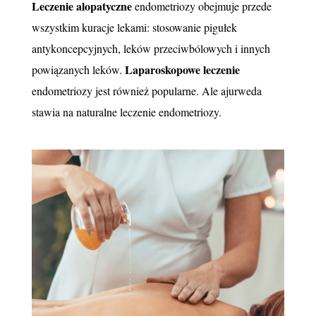
Leczenie alopatyczne
endometriozy obejmuje przede
wszystkim kuracje lekami: stosowanie pigułek
antykoncepcyjnych, leków przeciwbólowych i innych
Laparoskopowe leczenie
powiązanych leków.
endometriozy jest również popularne. Ale ajurweda
stawia na naturalne leczenie endometriozy.