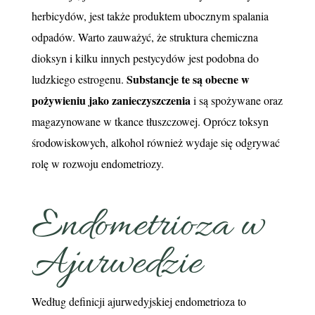
herbicydów, jest także produktem ubocznym spalania
odpadów. Warto zauważyć, że struktura chemiczna
dioksyn i kilku innych pestycydów jest podobna do
Substancje te są obecne w
ludzkiego estrogenu.
pożywieniu jako zanieczyszczenia
i są spożywane oraz
magazynowane w tkance tłuszczowej. Oprócz toksyn
środowiskowych, alkohol również wydaje się odgrywać
rolę w rozwoju endometriozy.
Endometrioza w
Ajurwedzie
Według definicji ajurwedyjskiej endometrioza to