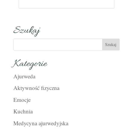
Szukaj
Kategorie
Ajurweda
Aktywność fizyczna
Emocje
Kuchnia
Medycyna ajurwedyjska