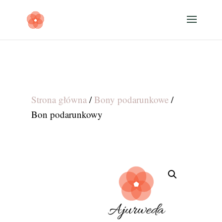
Strona główna
/
Bony podarunkowe
/
Bon podarunkowy