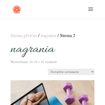
Strona główna
/
nagrania
/ Strona 2
nagrania
Wyświetlanie 10–10 z 10 wyników