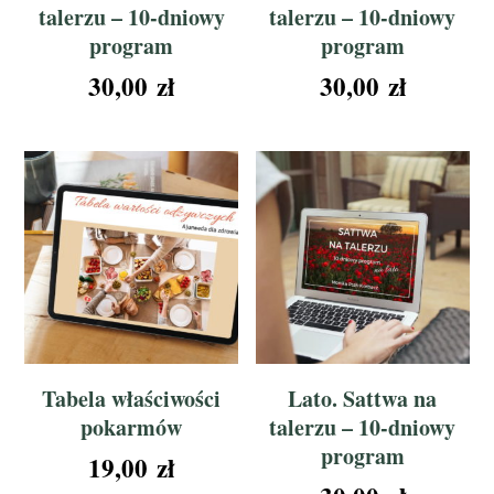
talerzu – 10-dniowy
talerzu – 10-dniowy
program
program
30,00
zł
30,00
zł
Tabela właściwości
Lato. Sattwa na
pokarmów
talerzu – 10-dniowy
program
19,00
zł