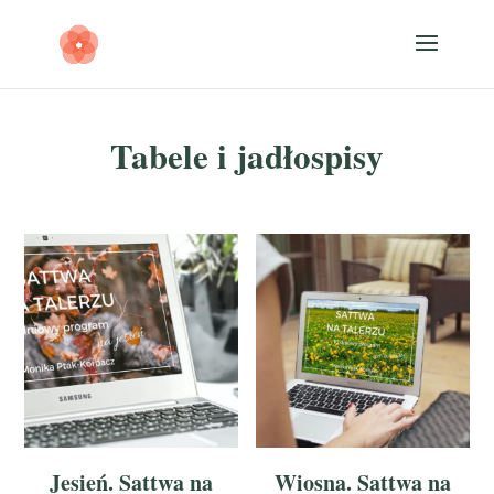
Tabele i jadłospisy
Jesień. Sattwa na
Wiosna. Sattwa na