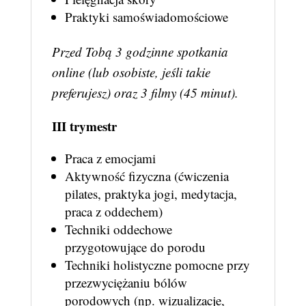
Praktyki samoświadomościowe
Przed Tobą 3 godzinne spotkania
online (lub osobiste, jeśli takie
preferujesz) oraz 3 filmy (45 minut).
III trymestr
Praca z emocjami
Aktywność fizyczna (ćwiczenia
pilates, praktyka jogi, medytacja,
praca z oddechem)
Techniki oddechowe
przygotowujące do porodu
Techniki holistyczne pomocne przy
przezwyciężaniu bólów
porodowych (np. wizualizacje,