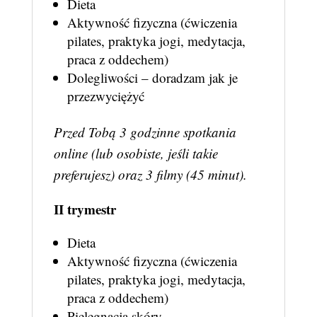
Dieta
Aktywność fizyczna (ćwiczenia
pilates, praktyka jogi, medytacja,
praca z oddechem)
Dolegliwości – doradzam jak je
przezwyciężyć
Przed Tobą 3 godzinne spotkania
online (lub osobiste, jeśli takie
preferujesz) oraz 3 filmy (45 minut).
II trymestr
Dieta
Aktywność fizyczna (ćwiczenia
pilates, praktyka jogi, medytacja,
praca z oddechem)
Pielęgnacja skóry