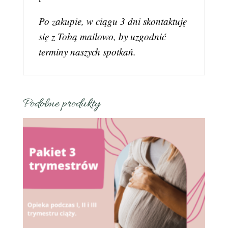
Po zakupie, w ciągu 3 dni skontaktuję
się z Tobą mailowo, by uzgodnić
terminy naszych spotkań.
Podobne produkty