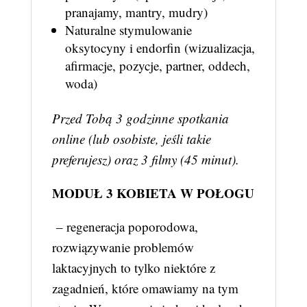
pranajamy, mantry, mudry)
Naturalne stymulowanie
oksytocyny i endorfin (wizualizacja,
afirmacje, pozycje, partner, oddech,
woda)
Przed Tobą 3 godzinne spotkania
online (lub osobiste, jeśli takie
preferujesz) oraz 3 filmy (45 minut).
MODUŁ 3 KOBIETA W POŁOGU
– regeneracja poporodowa,
rozwiązywanie problemów
laktacyjnych to tylko niektóre z
zagadnień, które omawiamy na tym