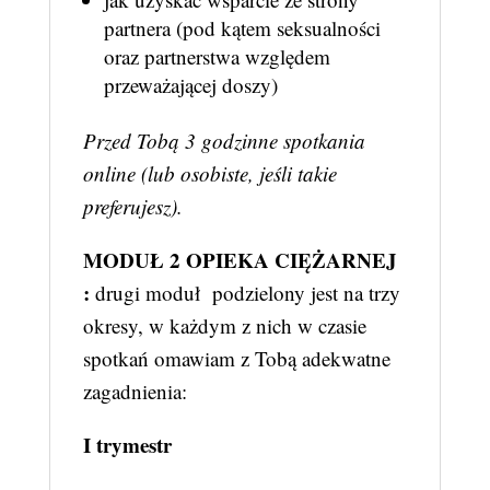
partnera (pod kątem seksualności
oraz partnerstwa względem
przeważającej doszy)
Przed Tobą 3 godzinne spotkania
online (lub osobiste, jeśli takie
preferujesz).
MODUŁ 2 OPIEKA CIĘŻARNEJ
:
drugi moduł podzielony jest na trzy
okresy, w każdym z nich w czasie
spotkań omawiam z Tobą adekwatne
zagadnienia:
I trymestr