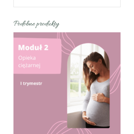
Podobne produkty