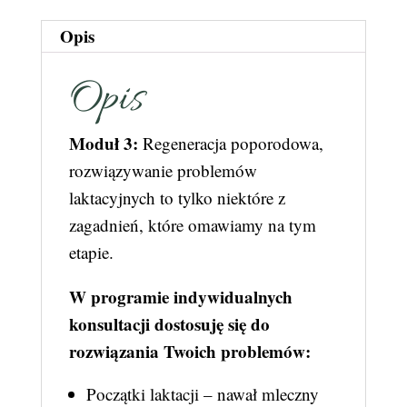
Opis
Opis
Moduł 3:
Regeneracja poporodowa,
rozwiązywanie problemów
laktacyjnych to tylko niektóre z
zagadnień, które omawiamy na tym
etapie.
W programie indywidualnych
konsultacji dostosuję się do
rozwiązania Twoich problemów:
Początki laktacji – nawał mleczny