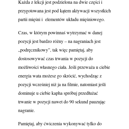
Każda z lekcji jest podzielona na dwie części i
przygotowana jest pod kątem aktywacji wszystkich
partii mięśni i elementów układu mięśniowego.
Czas, w którym powinnaś wytrzymać w danej
pozycji jest bardzo różny – na nagraniach jest
„podręcznikowy”, tak więc pamiętaj, aby
dostosowywać czas trwania w pozycji do
możliwości własnego ciała. Jeśli przeważa u ciebie
energia wata możesz go skrócić, wychodząc z
pozycji wcześniej niż ja na filmie, natomiast jeśli
dominuje u ciebie kapha spróbuj przedłużać
trwanie w pozycji nawet do 90 sekund pauzując
nagranie.
Pamiętaj, aby ćwiczenia wykonywać tylko do