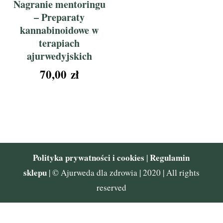
Nagranie mentoringu
– Preparaty
kannabinoidowe w
terapiach
ajurwedyjskich
70,00
zł
Polityka prywatności i cookies
Regulamin
|
sklepu
| © Ajurweda dla zdrowia | 2020 | All rights
reserved