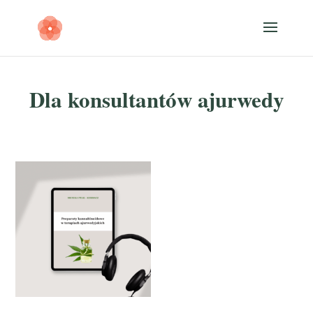
Dla konsultantów ajurwedy